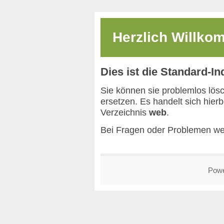
Herzlich Willk
Dies ist die Standard-I
Sie können sie problemlos lös
ersetzen. Es handelt sich hier
Verzeichnis
web
.
Bei Fragen oder Problemen we
Pow